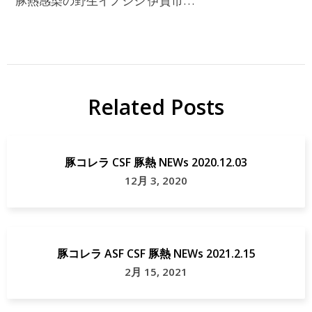
豚熱感染の野生イノシシ 伊賀市…
Related Posts
豚コレラ CSF 豚熱 NEWs 2020.12.03
12月 3, 2020
豚コレラ ASF CSF 豚熱 NEWs 2021.2.15
2月 15, 2021