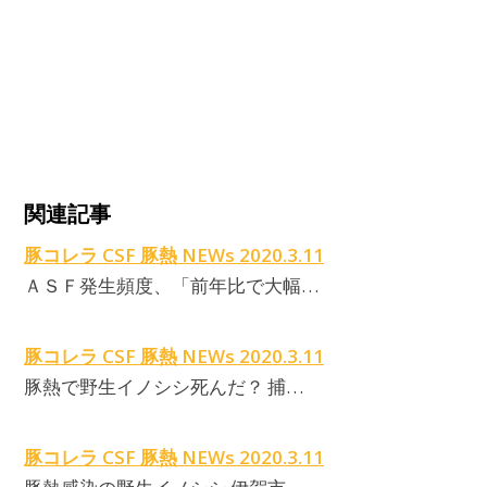
C
関連記事
豚コレラ CSF 豚熱 NEWs 2020.3.11
ＡＳＦ発生頻度、「前年比で大幅…
豚コレラ CSF 豚熱 NEWs 2020.3.11
豚熱で野生イノシシ死んだ？ 捕…
豚コレラ CSF 豚熱 NEWs 2020.3.11