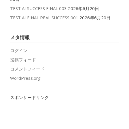
TEST AI SUCCESS FINAL 003
2026年6月20日
TEST AI FINAL REAL SUCCESS 001
2026年6月20日
メタ情報
ログイン
投稿フィード
コメントフィード
WordPress.org
スポンサードリンク