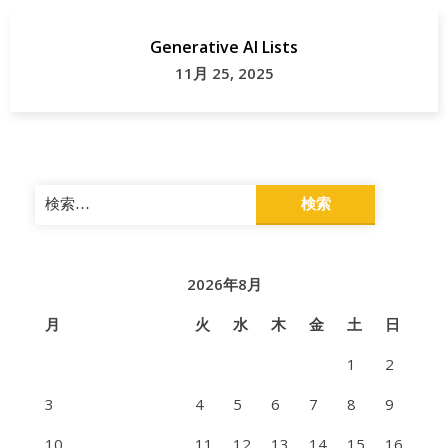
Generative AI Lists
11月 25, 2025
検
索:
2026年8月
月
火
水
木
金
土
日
1
2
3
4
5
6
7
8
9
10
11
12
13
14
15
16