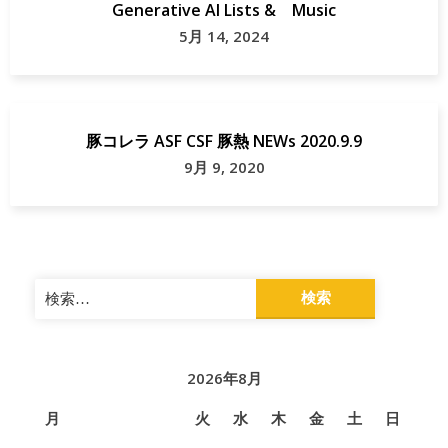
Generative AI Lists & Music
5月 14, 2024
豚コレラ ASF CSF 豚熱 NEWs 2020.9.9
9月 9, 2020
検
索:
2026年8月
月
火
水
木
金
土
日