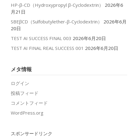
HP-β-CD（Hydroxypropyl β-Cyclodextrin）
2026年6
月21日
SBEβCD（Sulfobutylether-β-Cyclodextrin）
2026年6月
20日
TEST AI SUCCESS FINAL 003
2026年6月20日
TEST AI FINAL REAL SUCCESS 001
2026年6月20日
メタ情報
ログイン
投稿フィード
コメントフィード
WordPress.org
スポンサードリンク