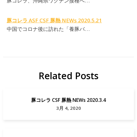
豚コレラ、沖縄県ワクチン接種へ…
豚コレラ ASF CSF 豚熱 NEWs 2020.5.21
中国でコロナ後に訪れた「養豚バ…
Related Posts
豚コレラ CSF 豚熱 NEWs 2020.3.4
3月 4, 2020