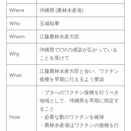
Where
沖縄県 (農林水産省)
Who
玉城知事
Whom
江藤農林水産大臣
沖縄県でCSFの感染が広がっている
Why
ことを受けて
江藤農林水産大臣と会い、ワクチン
What
接種を早期に行えるよう要請
・ブタへのワクチン接種を行うべき
地域として、沖縄県を早期に指定す
ること
How
・必要な数のワクチンを確保
・農林水産省はワクチンの接種を行