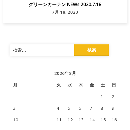
グリーンカーテン NEWs 2020.7.18
7月 18, 2020
検
索:
2026年8月
月
火
水
木
金
土
日
1
2
3
4
5
6
7
8
9
10
11
12
13
14
15
16