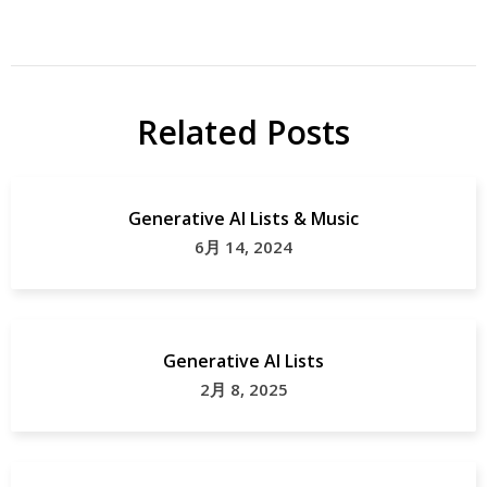
Related Posts
Generative AI Lists & Music
6月 14, 2024
Generative AI Lists
2月 8, 2025