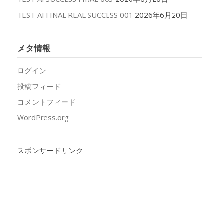
TEST AI FINAL REAL SUCCESS 001
2026年6月20日
メタ情報
ログイン
投稿フィード
コメントフィード
WordPress.org
スポンサードリンク