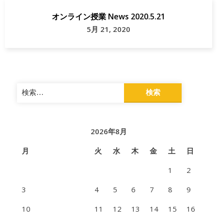
オンライン授業 News 2020.5.21
5月 21, 2020
検
索:
2026年8月
月
火
水
木
金
土
日
1
2
3
4
5
6
7
8
9
10
11
12
13
14
15
16