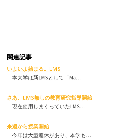
関連記事
いよいよ始まる。LMS
本大学は新LMSとして「Ma…
さあ、LMS無しの教育研究指導開始
現在使用しまくっていたLMS…
来週から授業開始
今年は大型連休があり、本学も…