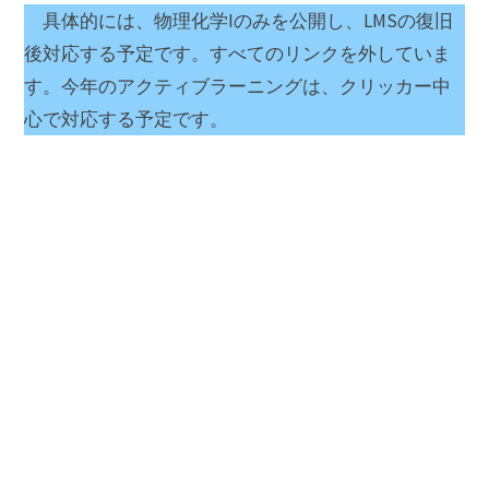
具体的には、物理化学Iのみを公開し、LMSの復旧
後対応する予定です。すべてのリンクを外していま
す。今年のアクティブラーニングは、クリッカー中
心で対応する予定です。