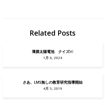
Related Posts
薄膜太陽電池 クイズ￼
1月 6, 2024
さあ、LMS無しの教育研究指導開始
4月 5, 2019