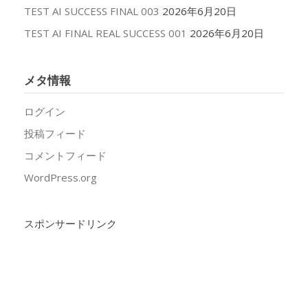
TEST AI SUCCESS FINAL 003
2026年6月20日
TEST AI FINAL REAL SUCCESS 001
2026年6月20日
メタ情報
ログイン
投稿フィード
コメントフィード
WordPress.org
スポンサードリンク