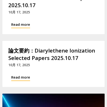
2025.10.17
10月 17, 2025
Read more
論文要約：Diarylethene Ionization
Selected Papers 2025.10.17
10月 17, 2025
Read more