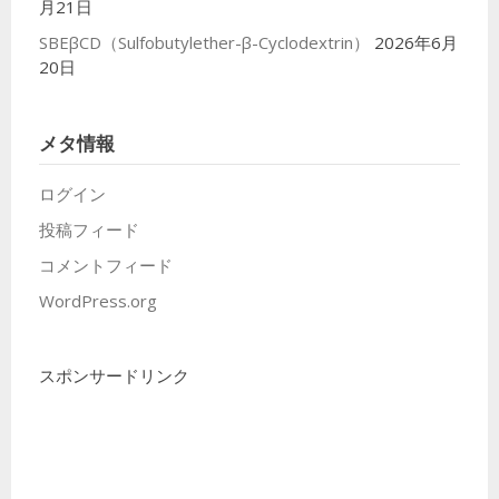
月21日
SBEβCD（Sulfobutylether-β-Cyclodextrin）
2026年6月
20日
メタ情報
ログイン
投稿フィード
コメントフィード
WordPress.org
スポンサードリンク