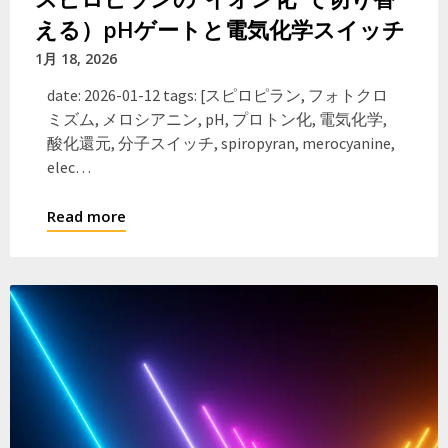
える）pHゲートと電気化学スイッチ
1月 18, 2026
date: 2026-01-12 tags: [スピロピラン, フォトクロ
ミズム, メロシアニン, pH, プロトン化, 電気化学,
酸化還元, 分子スイッチ, spiropyran, merocyanine,
elec…
Read more