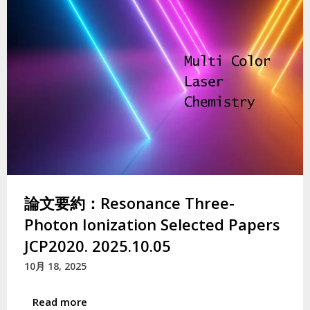
論文要約：Resonance Three-
Photon Ionization Selected Papers
JCP2020. 2025.10.05
10月 18, 2025
Read more