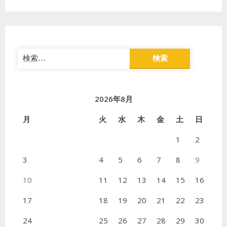
検
索:
2026年8月
月
火
水
木
金
土
日
1
2
3
4
5
6
7
8
9
10
11
12
13
14
15
16
17
18
19
20
21
22
23
24
25
26
27
28
29
30