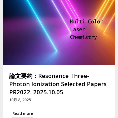
論文要約：Resonance Three-
Photon Ionization Selected Papers
PR2022. 2025.10.05
10月 8, 2025
Read more