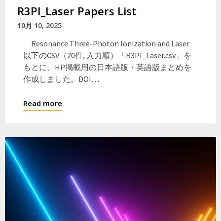
R3PI_Laser Papers List
10月 10, 2025
Resonance Three-Photon Ionization and Laser
以下のCSV（20件, 入力順）「R3PI_Laser.csv」を
もとに、HP掲載用の日本語版・英語版まとめを
作成しました。DOI…
Read more