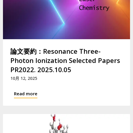
論文要約：Resonance Three-
Photon Ionization Selected Papers
PR2022. 2025.10.05
10月 12, 2025
Read more