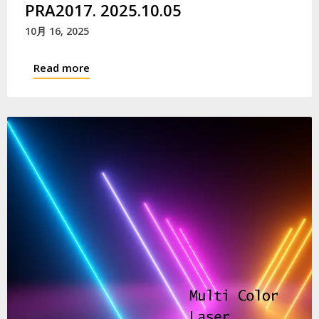
PRA2017. 2025.10.05
10月 16, 2025
Read more