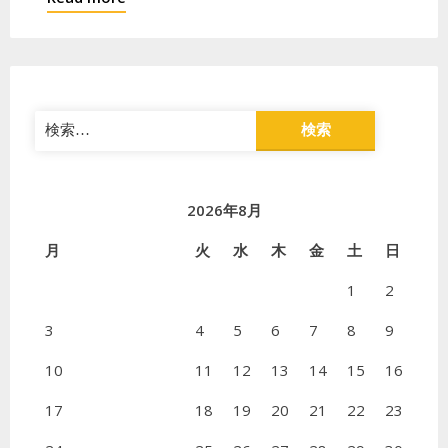
検
索:
2026年8月
月
火
水
木
金
土
日
1
2
3
4
5
6
7
8
9
10
11
12
13
14
15
16
17
18
19
20
21
22
23