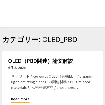
カテゴリー:
OLED_PBD
OLED（PBD関連）論文解説
6月 8, 2026
キーワード / Keywords OLED（有機EL） / organic
light-emitting diode PBD関連材料 / PBD-related
materials りん光発光材料 / phosphore…
Read more