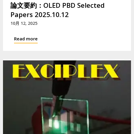
論文要約：OLED PBD Selected
Papers 2025.10.12
10月 12, 2025
Read more