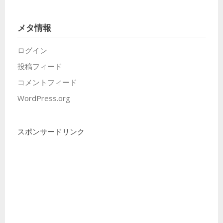
メタ情報
ログイン
投稿フィード
コメントフィード
WordPress.org
スポンサードリンク