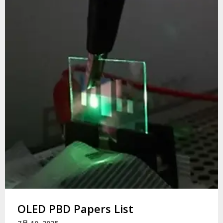
OLED PBD Papers List