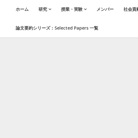
ホーム
研究
授業・実験
メンバー
社会貢
論文要約シリーズ：Selected Papers 一覧