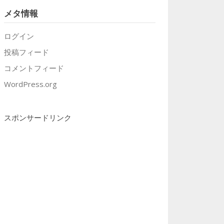
メタ情報
ログイン
投稿フィード
コメントフィード
WordPress.org
スポンサードリンク