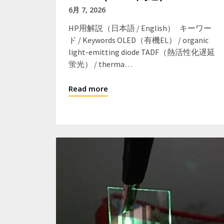
6月 7, 2026
HP用解説（日本語 / English） キーワー
ド / Keywords OLED（有機EL） / organic
light-emitting diode TADF（熱活性化遅延
蛍光） / therma…
Read more