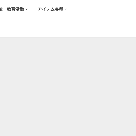
献・教育活動
アイテム各種