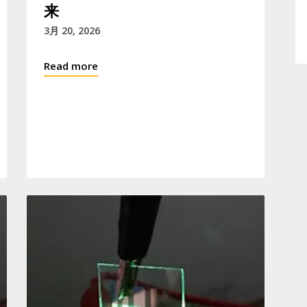
来
3月 20, 2026
Read more