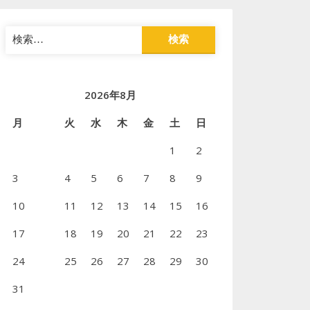
検
索:
2026年8月
月
火
水
木
金
土
日
1
2
3
4
5
6
7
8
9
10
11
12
13
14
15
16
17
18
19
20
21
22
23
24
25
26
27
28
29
30
31