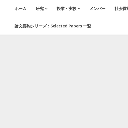
ホーム
研究
授業・実験
メンバー
社会貢
論文要約シリーズ：Selected Papers 一覧