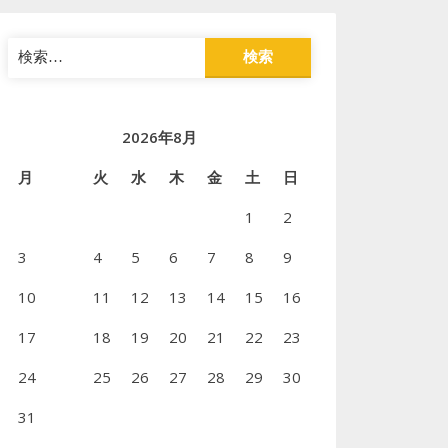
検
索:
2026年8月
月
火
水
木
金
土
日
1
2
3
4
5
6
7
8
9
10
11
12
13
14
15
16
17
18
19
20
21
22
23
24
25
26
27
28
29
30
31