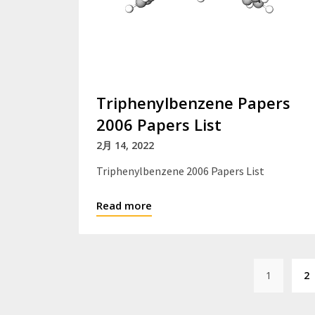
Triphenylbenzene Papers
2006 Papers List
2月 14, 2022
Triphenylbenzene 2006 Papers List
Read more
1
2