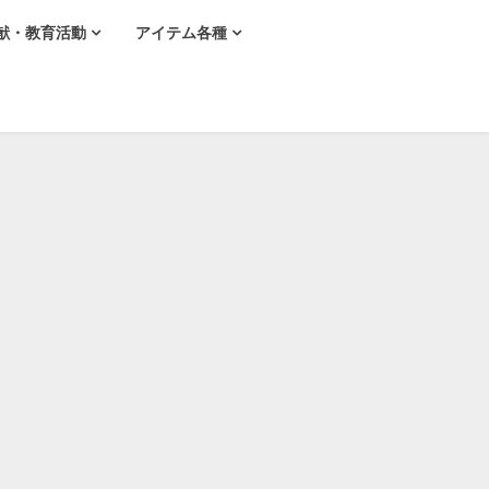
献・教育活動
アイテム各種