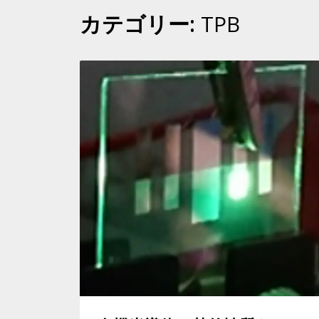
カテゴリー:
TPB