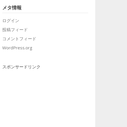
メタ情報
ログイン
投稿フィード
コメントフィード
WordPress.org
スポンサードリンク