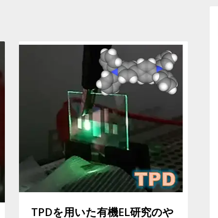
TPDを用いた有機EL研究のや