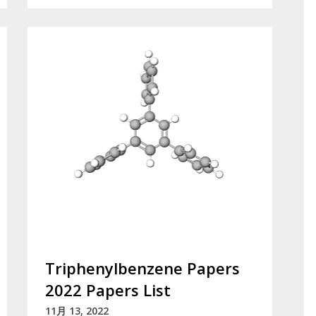
Triphenylbenzene Papers
2022 Papers List
11月 13, 2022