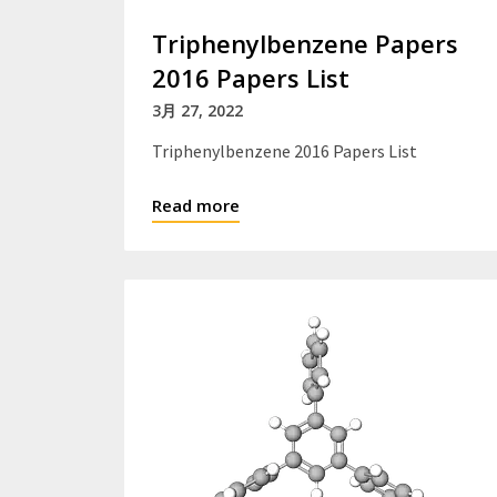
Triphenylbenzene Papers
2016 Papers List
3月 27, 2022
Triphenylbenzene 2016 Papers List
Read more