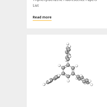
List
Read more