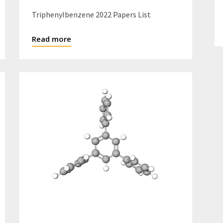
Triphenylbenzene 2022 Papers List
Read more