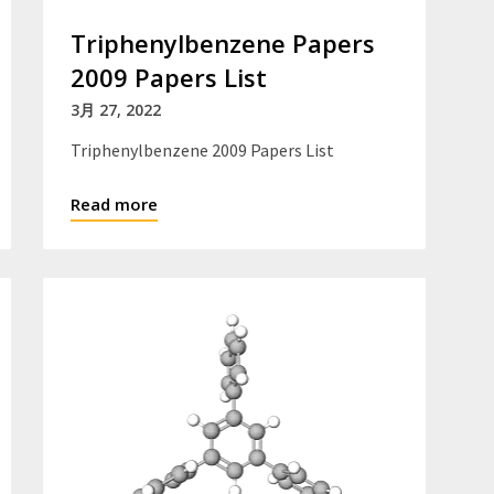
Triphenylbenzene Papers
2009 Papers List
3月 27, 2022
Triphenylbenzene 2009 Papers List
Read more