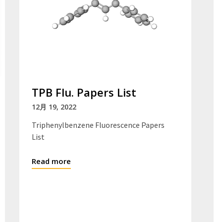
TPB Flu. Papers List
12月 19, 2022
Triphenylbenzene Fluorescence Papers
List
Read more