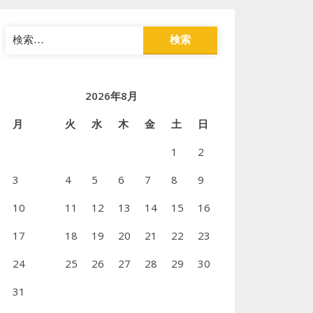
検
索:
2026年8月
月
火
水
木
金
土
日
1
2
3
4
5
6
7
8
9
10
11
12
13
14
15
16
17
18
19
20
21
22
23
24
25
26
27
28
29
30
31