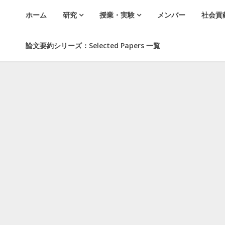
ホーム
研究
授業・実験
メンバー
社会貢
論文要約シリーズ：Selected Papers 一覧