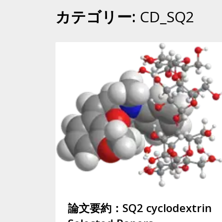
カテゴリー:
CD_SQ2
論文要約：SQ2 cyclodextrin