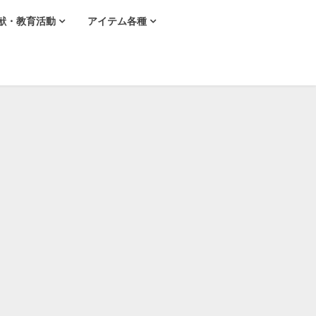
献・教育活動
アイテム各種