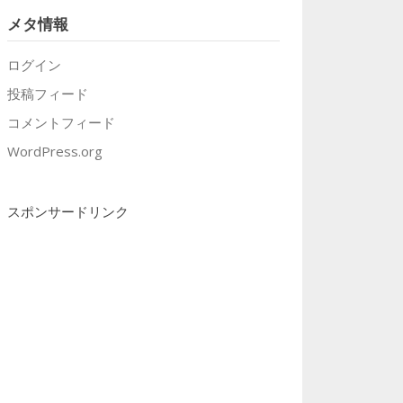
メタ情報
ログイン
投稿フィード
コメントフィード
WordPress.org
スポンサードリンク