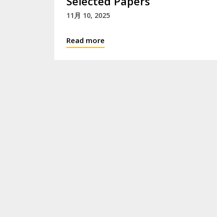
Selected Papers
11月 10, 2025
Read more