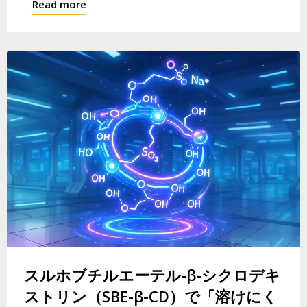
Read more
スルホブチルエーテル-β-シクロデキ
ストリン（SBE-β-CD）で「溶けにく