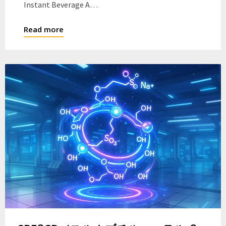
Instant Beverage A…
Read more