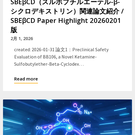
SBEβCD（スルホブチルエーテル-β-
シクロデキストリン）関連論文紹介 /
SBEβCD Paper Highlight 20260201
版
2月 1, 2026
created: 2026-01-31 論文1：Preclinical Safety
Evaluation of BB106, a Novel Ketamine-
Sulfobutylether-Beta-Cyclodex…
Read more