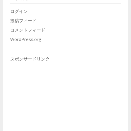
ログイン
投稿フィード
コメントフィード
WordPress.org
スポンサードリンク