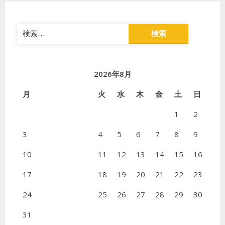
検
索:
2026年8月
月
火
水
木
金
土
日
1
2
3
4
5
6
7
8
9
10
11
12
13
14
15
16
17
18
19
20
21
22
23
24
25
26
27
28
29
30
31