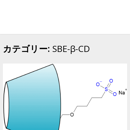
カテゴリー:
SBE-β-CD