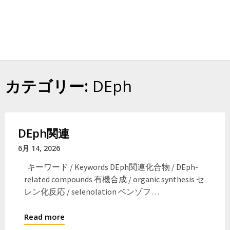
カテゴリー:
DEph
DEph関連
6月 14, 2026
キーワード / Keywords DEph関連化合物 / DEph-
related compounds 有機合成 / organic synthesis セ
レン化反応 / selenolation ベンゾフ…
Read more