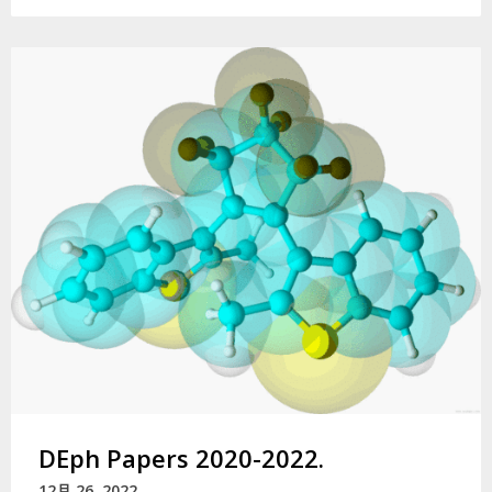
DEph Papers 2020-2022.
12月 26, 2022