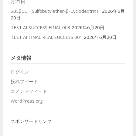
月21日
SBEβCD（Sulfobutylether-β-Cyclodextrin）
2026年6月
20日
TEST AI SUCCESS FINAL 003
2026年6月20日
TEST AI FINAL REAL SUCCESS 001
2026年6月20日
メタ情報
ログイン
投稿フィード
コメントフィード
WordPress.org
スポンサードリンク