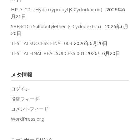
HP-β-CD（Hydroxypropyl β-Cyclodextrin）
2026年6
月21日
SBEβCD（Sulfobutylether-β-Cyclodextrin）
2026年6月
20日
TEST AI SUCCESS FINAL 003
2026年6月20日
TEST AI FINAL REAL SUCCESS 001
2026年6月20日
メタ情報
ログイン
投稿フィード
コメントフィード
WordPress.org
スポンサードリンク