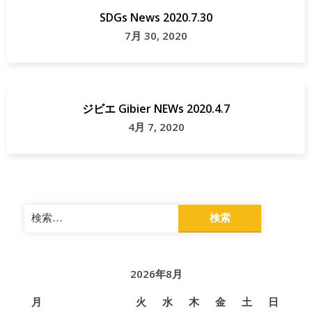
SDGs News 2020.7.30
7月 30, 2020
ジビエ Gibier NEWs 2020.4.7
4月 7, 2020
検
索:
2026年8月
月
火
水
木
金
土
日