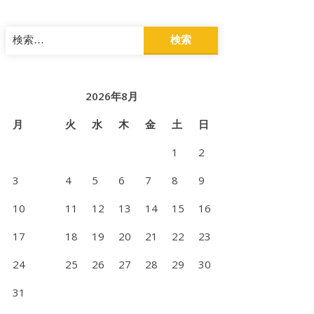
検
索:
2026年8月
月
火
水
木
金
土
日
1
2
3
4
5
6
7
8
9
10
11
12
13
14
15
16
17
18
19
20
21
22
23
24
25
26
27
28
29
30
31