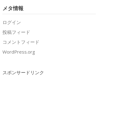
メタ情報
ログイン
投稿フィード
コメントフィード
WordPress.org
スポンサードリンク