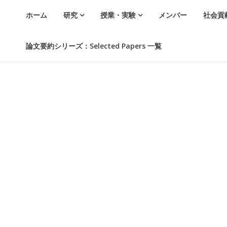
ホーム
研究
授業・実験
メンバー
社会貢
論文要約シリーズ：Selected Papers 一覧