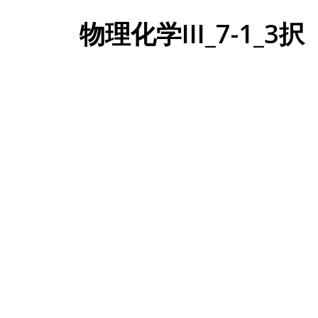
物理化学III_7-1_3択