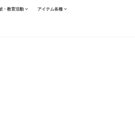
献・教育活動
アイテム各種