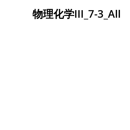
物理化学III_7-3_All