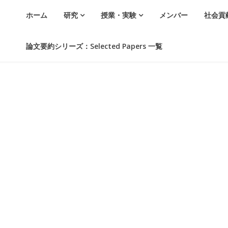
ホーム
研究
授業・実験
メンバー
社会貢
論文要約シリーズ：Selected Papers 一覧