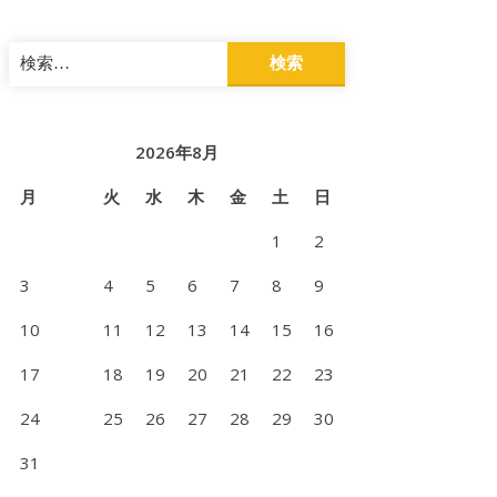
検
索:
2026年8月
月
火
水
木
金
土
日
1
2
3
4
5
6
7
8
9
10
11
12
13
14
15
16
17
18
19
20
21
22
23
24
25
26
27
28
29
30
31