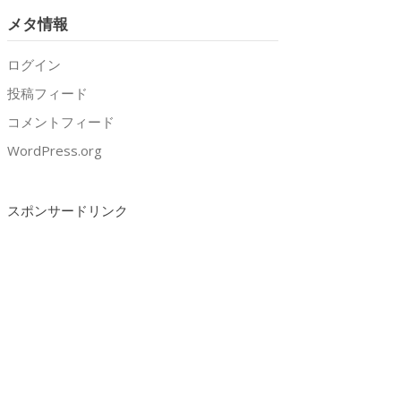
メタ情報
ログイン
投稿フィード
コメントフィード
WordPress.org
スポンサードリンク