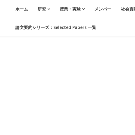
ホーム
研究
授業・実験
メンバー
社会貢
論文要約シリーズ：Selected Papers 一覧