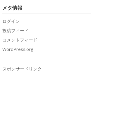
メタ情報
ログイン
投稿フィード
コメントフィード
WordPress.org
スポンサードリンク