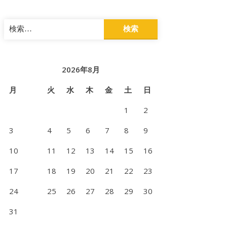
検
索:
2026年8月
月
火
水
木
金
土
日
1
2
3
4
5
6
7
8
9
10
11
12
13
14
15
16
17
18
19
20
21
22
23
24
25
26
27
28
29
30
31