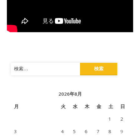
検
索:
2026年8月
月
火
水
木
金
土
日
1
2
3
4
5
6
7
8
9