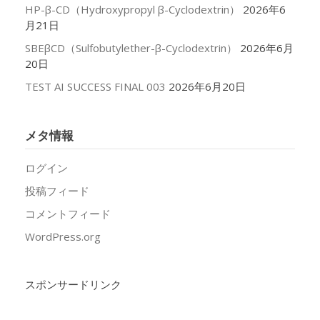
HP-β-CD（Hydroxypropyl β-Cyclodextrin）
2026年6
月21日
SBEβCD（Sulfobutylether-β-Cyclodextrin）
2026年6月
20日
TEST AI SUCCESS FINAL 003
2026年6月20日
メタ情報
ログイン
投稿フィード
コメントフィード
WordPress.org
スポンサードリンク