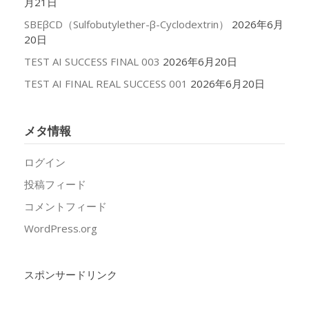
月21日
SBEβCD（Sulfobutylether-β-Cyclodextrin）
2026年6月
20日
TEST AI SUCCESS FINAL 003
2026年6月20日
TEST AI FINAL REAL SUCCESS 001
2026年6月20日
メタ情報
ログイン
投稿フィード
コメントフィード
WordPress.org
スポンサードリンク