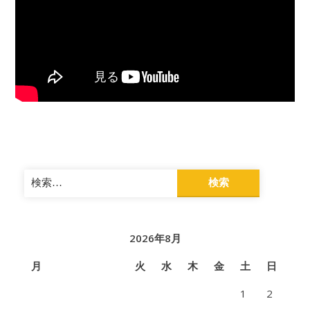
検
索:
2026年8月
月
火
水
木
金
土
日
1
2