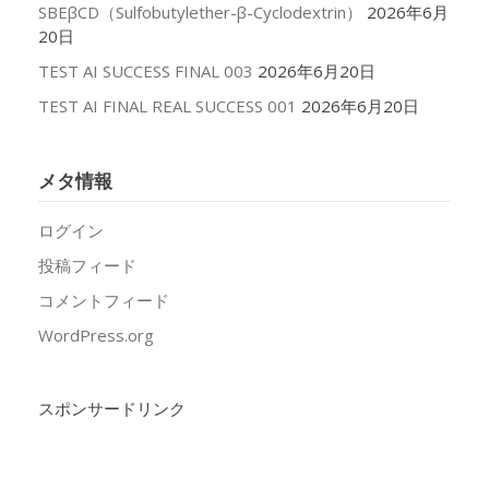
SBEβCD（Sulfobutylether-β-Cyclodextrin）
2026年6月
20日
TEST AI SUCCESS FINAL 003
2026年6月20日
TEST AI FINAL REAL SUCCESS 001
2026年6月20日
メタ情報
ログイン
投稿フィード
コメントフィード
WordPress.org
スポンサードリンク