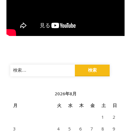
検
索:
2026年8月
月
火
水
木
金
土
日
1
2
3
4
5
6
7
8
9