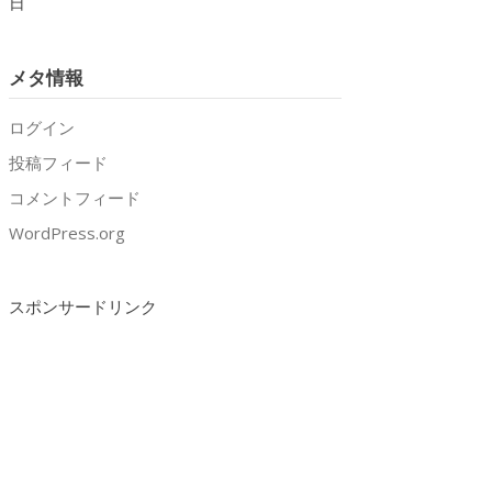
日
メタ情報
ログイン
投稿フィード
コメントフィード
WordPress.org
スポンサードリンク