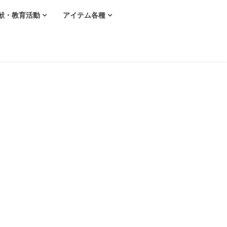
献・教育活動
アイテム各種