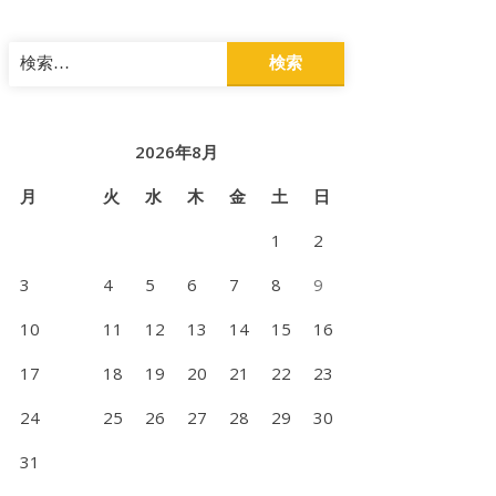
検
索:
2026年8月
月
火
水
木
金
土
日
1
2
3
4
5
6
7
8
9
10
11
12
13
14
15
16
17
18
19
20
21
22
23
24
25
26
27
28
29
30
31