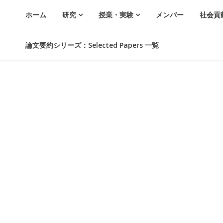
ホーム
研究
授業・実験
メンバー
社会貢
論文要約シリーズ：Selected Papers 一覧