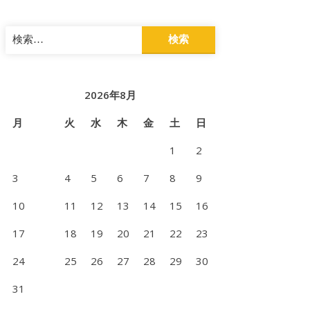
検
索:
2026年8月
月
火
水
木
金
土
日
1
2
3
4
5
6
7
8
9
10
11
12
13
14
15
16
17
18
19
20
21
22
23
24
25
26
27
28
29
30
31