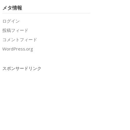
メタ情報
ログイン
投稿フィード
コメントフィード
WordPress.org
スポンサードリンク