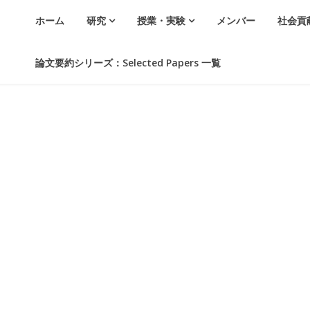
ホーム
研究
授業・実験
メンバー
社会貢
論文要約シリーズ：Selected Papers 一覧