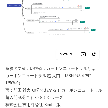
※参照文献：環境省：カーボンニュートラルとは
カーボンニュートラル 超 入門（ ISBN 978-4-297-
12508-0）
著：前田 雄大. 60分でわかる！ カーボンニュートラル
超入門 60分でわかる！シリーズ
株式会社 技術評論社. Kindle 版.