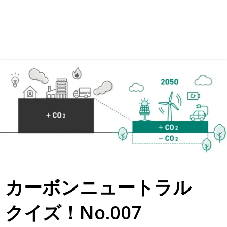
カーボンニュートラル
クイズ！No.007