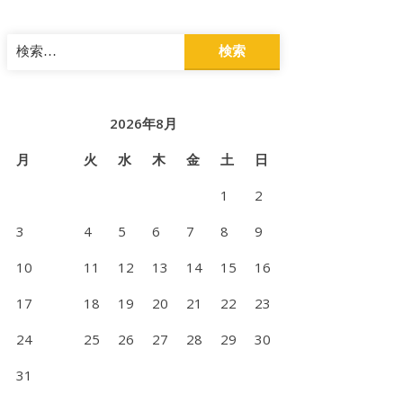
検
索:
2026年8月
月
火
水
木
金
土
日
1
2
3
4
5
6
7
8
9
10
11
12
13
14
15
16
17
18
19
20
21
22
23
24
25
26
27
28
29
30
31