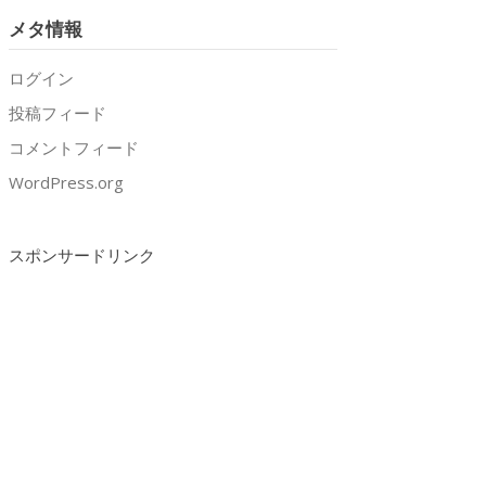
メタ情報
ログイン
投稿フィード
コメントフィード
WordPress.org
スポンサードリンク