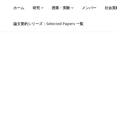
ホーム
研究
授業・実験
メンバー
社会貢
論文要約シリーズ：Selected Papers 一覧