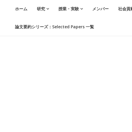
ホーム
研究
授業・実験
メンバー
社会貢
論文要約シリーズ：Selected Papers 一覧