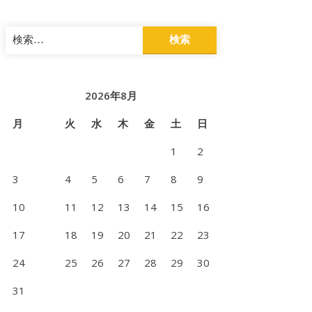
検
索:
2026年8月
月
火
水
木
金
土
日
1
2
3
4
5
6
7
8
9
10
11
12
13
14
15
16
17
18
19
20
21
22
23
24
25
26
27
28
29
30
31