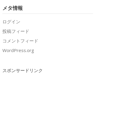
メタ情報
ログイン
投稿フィード
コメントフィード
WordPress.org
スポンサードリンク