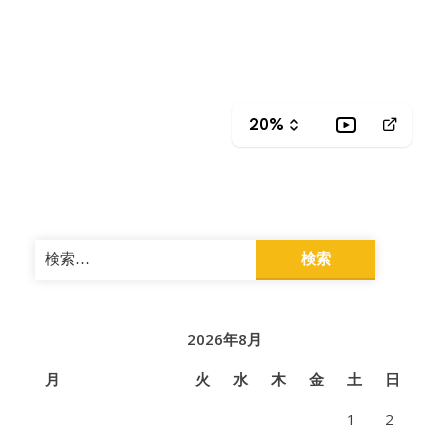
検
索:
2026年8月
月
火
水
木
金
土
日
1
2