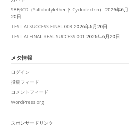
SBEβCD（Sulfobutylether-β-Cyclodextrin）
2026年6月
20日
TEST AI SUCCESS FINAL 003
2026年6月20日
TEST AI FINAL REAL SUCCESS 001
2026年6月20日
メタ情報
ログイン
投稿フィード
コメントフィード
WordPress.org
スポンサードリンク