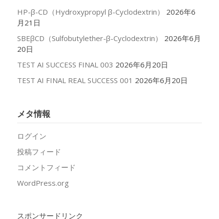
HP-β-CD（Hydroxypropyl β-Cyclodextrin）
2026年6
月21日
SBEβCD（Sulfobutylether-β-Cyclodextrin）
2026年6月
20日
TEST AI SUCCESS FINAL 003
2026年6月20日
TEST AI FINAL REAL SUCCESS 001
2026年6月20日
メタ情報
ログイン
投稿フィード
コメントフィード
WordPress.org
スポンサードリンク