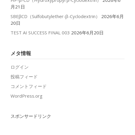
HP-β-CD（Hydroxypropyl β-Cyclodextrin）
2026年6
月21日
SBEβCD（Sulfobutylether-β-Cyclodextrin）
2026年6月
20日
TEST AI SUCCESS FINAL 003
2026年6月20日
メタ情報
ログイン
投稿フィード
コメントフィード
WordPress.org
スポンサードリンク