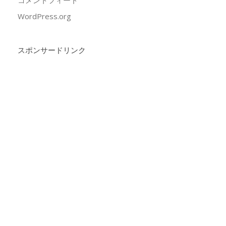
コメントフィード
WordPress.org
スポンサードリンク