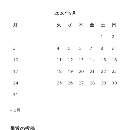
2026年8月
月
火
水
木
金
土
日
1
2
3
4
5
6
7
8
9
10
11
12
13
14
15
16
17
18
19
20
21
22
23
24
25
26
27
28
29
30
31
« 6月
最近の投稿