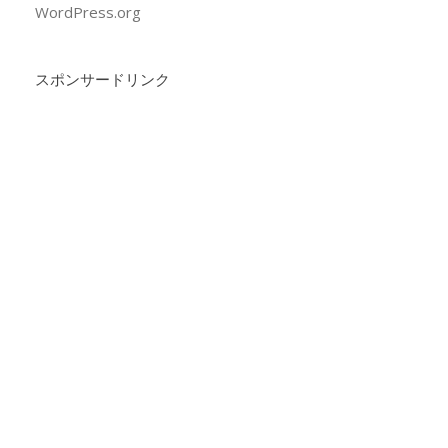
WordPress.org
スポンサードリンク