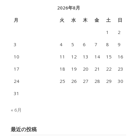
2026年8月
月
火
水
木
金
土
日
1
2
3
4
5
6
7
8
9
10
11
12
13
14
15
16
17
18
19
20
21
22
23
24
25
26
27
28
29
30
31
« 6月
最近の投稿