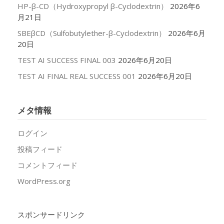
HP-β-CD（Hydroxypropyl β-Cyclodextrin）
2026年6
月21日
SBEβCD（Sulfobutylether-β-Cyclodextrin）
2026年6月
20日
TEST AI SUCCESS FINAL 003
2026年6月20日
TEST AI FINAL REAL SUCCESS 001
2026年6月20日
メタ情報
ログイン
投稿フィード
コメントフィード
WordPress.org
スポンサードリンク