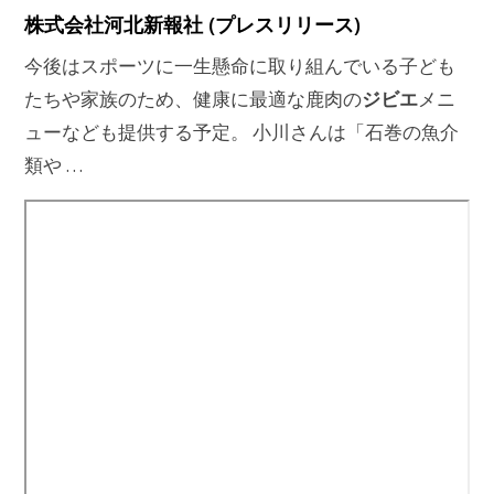
株式会社河北新報社 (プレスリリース)
今後はスポーツに一生懸命に取り組んでいる子ども
ジビエ
たちや家族のため、健康に最適な鹿肉の
メニ
ューなども提供する予定。 小川さんは「石巻の魚介
類や …