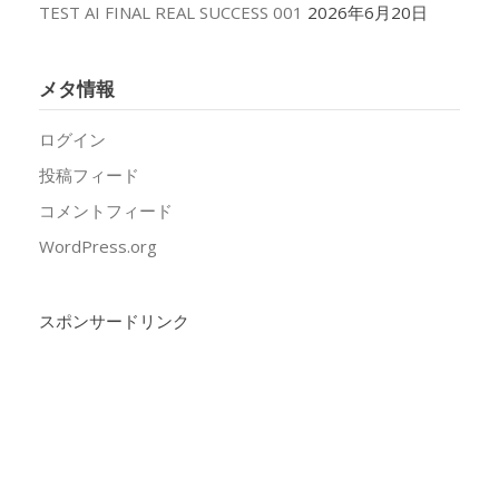
TEST AI FINAL REAL SUCCESS 001
2026年6月20日
メタ情報
ログイン
投稿フィード
コメントフィード
WordPress.org
スポンサードリンク