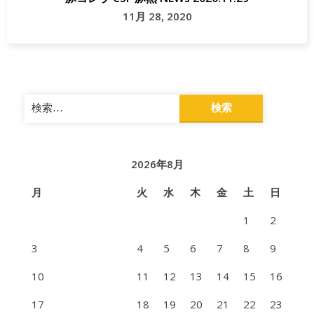
11月 28, 2020
検
索:
2026年8月
月
火
水
木
金
土
日
1
2
3
4
5
6
7
8
9
10
11
12
13
14
15
16
17
18
19
20
21
22
23