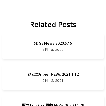
Related Posts
SDGs News 2020.5.15
5月 15, 2020
ジビエGibier NEWs 2021.1.12
2月 12, 2021
豚コレラ CSF 豚熱 NEWs 2020.11.29