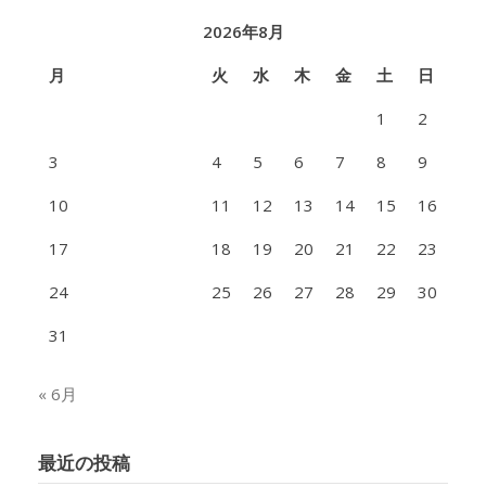
2026年8月
月
火
水
木
金
土
日
1
2
3
4
5
6
7
8
9
10
11
12
13
14
15
16
17
18
19
20
21
22
23
24
25
26
27
28
29
30
31
« 6月
最近の投稿