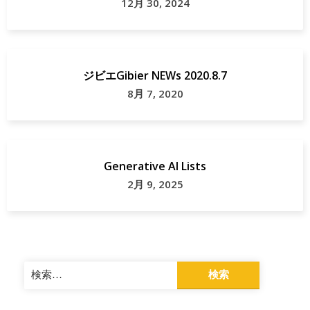
12月 30, 2024
ジビエGibier NEWs 2020.8.7
8月 7, 2020
Generative AI Lists
2月 9, 2025
検
索: