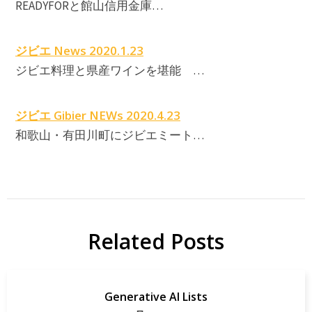
READYFORと館山信用金庫…
ジビエ News 2020.1.23
ジビエ料理と県産ワインを堪能 …
ジビエ Gibier NEWs 2020.4.23
和歌山・有田川町にジビエミート…
Related Posts
Generative AI Lists