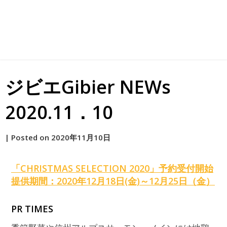
ジビエGibier NEWs
2020.11．10
by
|
Posted on
2020年11月10日
原
「CHRISTMAS SELECTION 2020」予約受付開始
提供期間：2020年12月18日(金)～12月25日（金）
PR TIMES