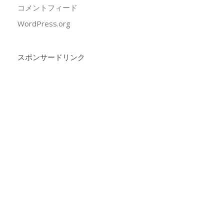
コメントフィード
WordPress.org
スポンサードリンク