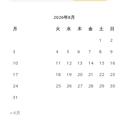
野
県
2026年8月
月
火
水
木
金
土
日
1
2
3
4
5
6
7
8
9
10
11
12
13
14
15
16
17
18
19
20
21
22
23
24
25
26
27
28
29
30
31
« 6月