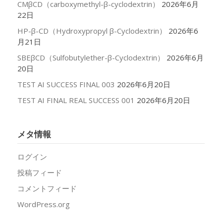
CMβCD（carboxymethyl-β-cyclodextrin）
2026年6月
22日
HP-β-CD（Hydroxypropyl β-Cyclodextrin）
2026年6
月21日
SBEβCD（Sulfobutylether-β-Cyclodextrin）
2026年6月
20日
TEST AI SUCCESS FINAL 003
2026年6月20日
TEST AI FINAL REAL SUCCESS 001
2026年6月20日
メタ情報
ログイン
投稿フィード
コメントフィード
WordPress.org