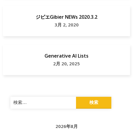
ジビエGibier NEWs 2020.3.2
3月 2, 2020
Generative AI Lists
2月 20, 2025
検
索:
2026年8月