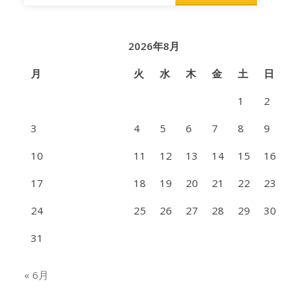
2026年8月
月
火
水
木
金
土
日
1
2
3
4
5
6
7
8
9
10
11
12
13
14
15
16
17
18
19
20
21
22
23
24
25
26
27
28
29
30
31
« 6月