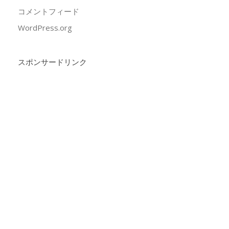
コメントフィード
WordPress.org
スポンサードリンク