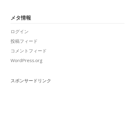
メタ情報
ログイン
投稿フィード
コメントフィード
WordPress.org
スポンサードリンク