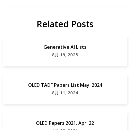
Related Posts
Generative AI Lists
8月 19, 2025
OLED TADF Papers List May. 2024
8月 11, 2024
OLED Papers 2021. Apr. 22