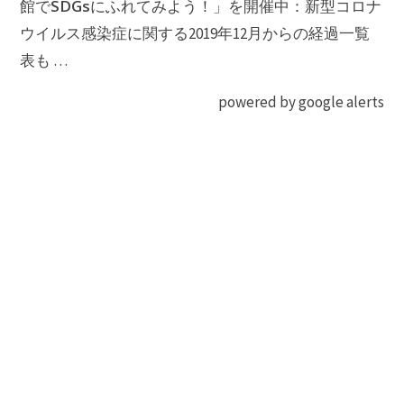
SDGs
館で
にふれてみよう！」を開催中：新型コロナ
ウイルス感染症に関する2019年12月からの経過一覧
表も …
powered by google alerts