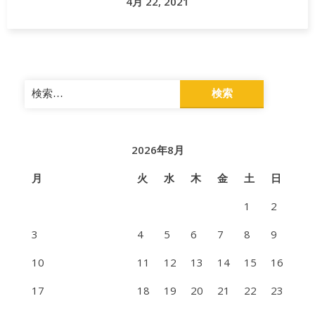
4月 22, 2021
検
索:
2026年8月
月
火
水
木
金
土
日
1
2
3
4
5
6
7
8
9
10
11
12
13
14
15
16
17
18
19
20
21
22
23