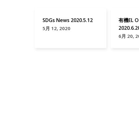
SDGs News 2020.5.12
有機EL O
2020.6.2
5月 12, 2020
6月 20, 2