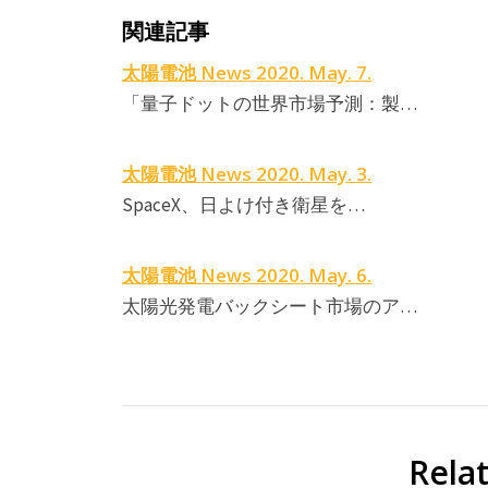
関連記事
太陽電池 News 2020. May. 7.
「量子ドットの世界市場予測：製…
太陽電池 News 2020. May. 3.
SpaceX、日よけ付き衛星を…
太陽電池 News 2020. May. 6.
太陽光発電バックシート市場のア…
Rela