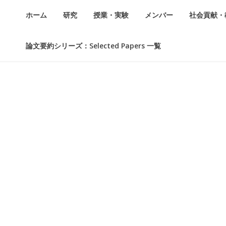
ホーム
研究
授業・実験
メンバー
社会貢献・
論文要約シリーズ：Selected Papers 一覧