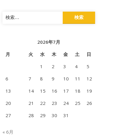
検
索:
2026年7月
月
火
水
木
金
土
日
1
2
3
4
5
6
7
8
9
10
11
12
13
14
15
16
17
18
19
20
21
22
23
24
25
26
27
28
29
30
31
« 6月