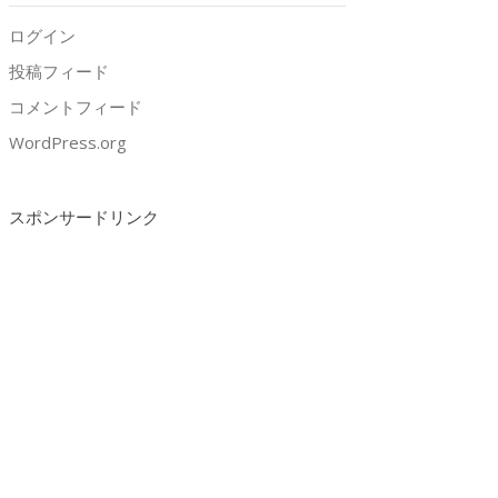
ログイン
投稿フィード
コメントフィード
WordPress.org
スポンサードリンク