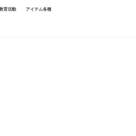
教育活動
アイテム各種