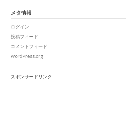
メタ情報
ログイン
投稿フィード
コメントフィード
WordPress.org
スポンサードリンク