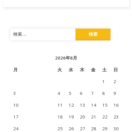
検
索:
2026年8月
月
火
水
木
金
土
日
1
2
3
4
5
6
7
8
9
10
11
12
13
14
15
16
17
18
19
20
21
22
23
24
25
26
27
28
29
30