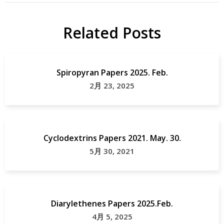
Related Posts
Spiropyran Papers 2025. Feb.
2月 23, 2025
Cyclodextrins Papers 2021. May. 30.
5月 30, 2021
Diarylethenes Papers 2025.Feb.
4月 5, 2025