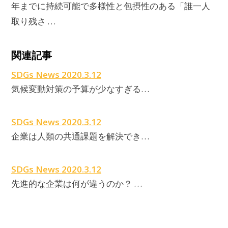
年までに持続可能で多様性と包摂性のある「誰一人
取り残さ …
関連記事
SDGs News 2020.3.12
気候変動対策の予算が少なすぎる…
SDGs News 2020.3.12
企業は人類の共通課題を解決でき…
SDGs News 2020.3.12
先進的な企業は何が違うのか？ …