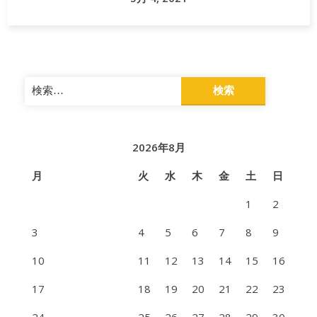
検
索:
2026年8月
月
火
水
木
金
土
日
1
2
3
4
5
6
7
8
9
10
11
12
13
14
15
16
17
18
19
20
21
22
23
24
25
26
27
28
29
30