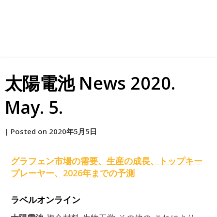
太陽電池 News 2020.
May. 5.
by
|
Posted on
2020年5月5日
原
グラフェン市場の需要、生産の成長、トップキー
プレーヤー、2026年までの予測
ラベルオンライン