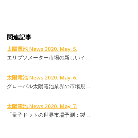
関連記事
太陽電池 News 2020. May. 5.
エリプソメーター市場の新しいイ…
太陽電池 News 2020. May. 6.
グローバル太陽電池業界の市場規…
太陽電池 News 2020. May. 7.
「量子ドットの世界市場予測：製…