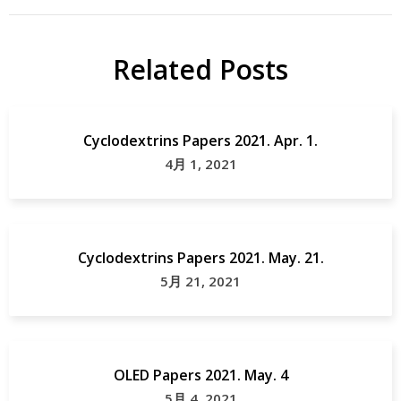
Related Posts
Cyclodextrins Papers 2021. Apr. 1.
4月 1, 2021
Cyclodextrins Papers 2021. May. 21.
5月 21, 2021
OLED Papers 2021. May. 4
5月 4, 2021