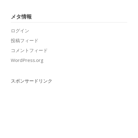
メタ情報
ログイン
投稿フィード
コメントフィード
WordPress.org
スポンサードリンク