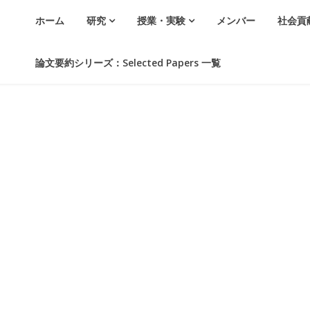
ホーム
研究
授業・実験
メンバー
社会貢
論文要約シリーズ：Selected Papers 一覧