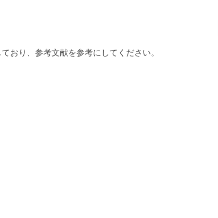
しており、参考文献を参考にしてください。