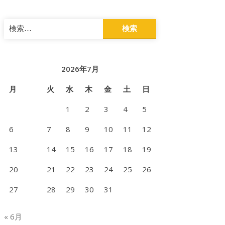
検
索:
2026年7月
月
火
水
木
金
土
日
1
2
3
4
5
6
7
8
9
10
11
12
13
14
15
16
17
18
19
20
21
22
23
24
25
26
27
28
29
30
31
« 6月