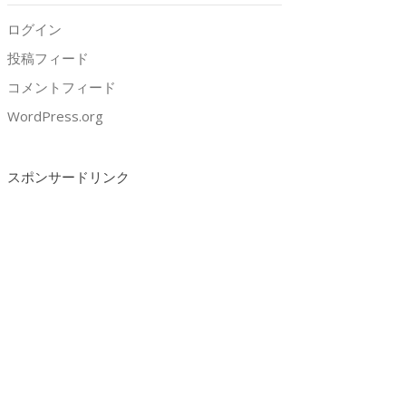
ログイン
投稿フィード
コメントフィード
WordPress.org
スポンサードリンク