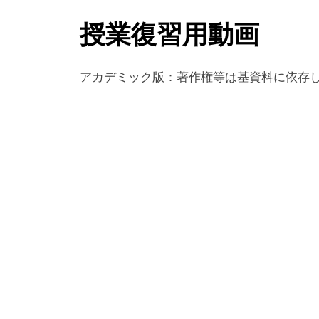
授業復習用動画
アカデミック版：著作権等は基資料に依存