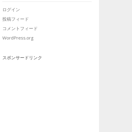
ログイン
投稿フィード
コメントフィード
WordPress.org
スポンサードリンク