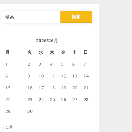
検
索:
2026年6月
月
火
水
木
金
土
日
1
2
3
4
5
6
7
8
9
10
11
12
13
14
15
16
17
18
19
20
21
22
23
24
25
26
27
28
29
30
« 5月