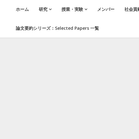
ホーム
研究
授業・実験
メンバー
社会貢
論文要約シリーズ：Selected Papers 一覧