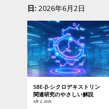
日:
2026年6月2日
SBE-β-シクロデキストリン
関連研究のやさしい解説
6月 2, 2026