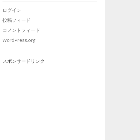
ログイン
投稿フィード
コメントフィード
WordPress.org
スポンサードリンク