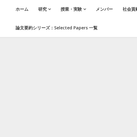
ホーム
研究
授業・実験
メンバー
社会貢
論文要約シリーズ：Selected Papers 一覧