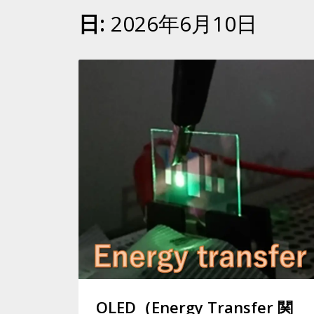
日:
2026年6月10日
OLED（Energy Transfer 関