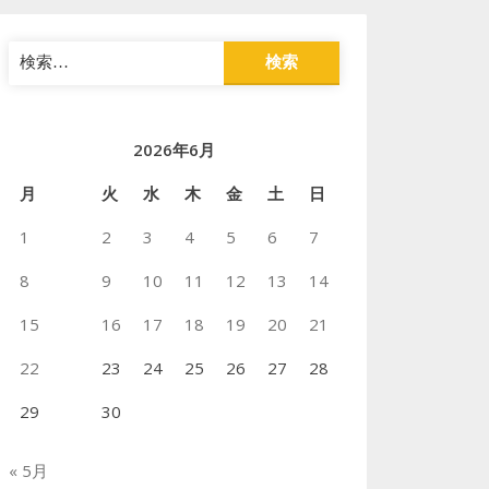
検
索:
2026年6月
月
火
水
木
金
土
日
1
2
3
4
5
6
7
8
9
10
11
12
13
14
15
16
17
18
19
20
21
22
23
24
25
26
27
28
29
30
« 5月