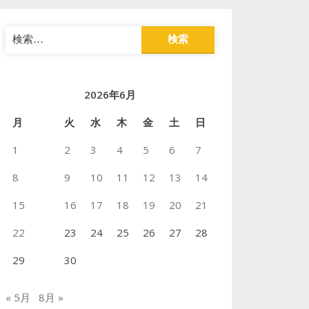
検
索:
2026年6月
月
火
水
木
金
土
日
1
2
3
4
5
6
7
8
9
10
11
12
13
14
15
16
17
18
19
20
21
22
23
24
25
26
27
28
29
30
« 5月
8月 »