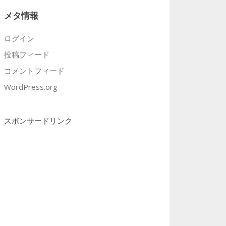
メタ情報
ログイン
投稿フィード
コメントフィード
WordPress.org
スポンサードリンク