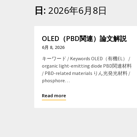
日:
2026年6月8日
OLED（PBD関連）論文解説
6月 8, 2026
キーワード / Keywords OLED（有機EL） /
organic light-emitting diode PBD関連材料
/ PBD-related materials りん光発光材料 /
phosphore…
Read more