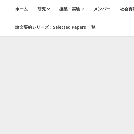
ホーム
研究
授業・実験
メンバー
社会貢
論文要約シリーズ：Selected Papers 一覧