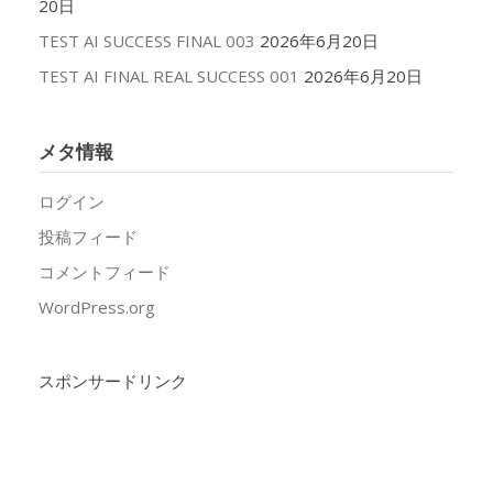
20日
TEST AI SUCCESS FINAL 003
2026年6月20日
TEST AI FINAL REAL SUCCESS 001
2026年6月20日
メタ情報
ログイン
投稿フィード
コメントフィード
WordPress.org
スポンサードリンク