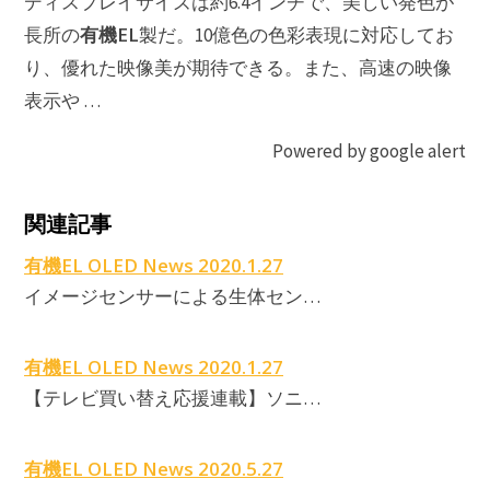
ディスプレイサイズは約6.4インチで、美しい発色が
有機EL
長所の
製だ。10億色の色彩表現に対応してお
り、優れた映像美が期待できる。また、高速の映像
表示や …
Powered by google alert
関連記事
有機EL OLED News 2020.1.27
イメージセンサーによる生体セン…
有機EL OLED News 2020.1.27
【テレビ買い替え応援連載】ソニ…
有機EL OLED News 2020.5.27