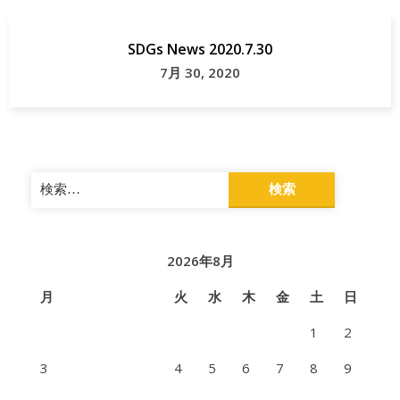
SDGs News 2020.7.30
7月 30, 2020
検
索:
2026年8月
月
火
水
木
金
土
日
1
2
3
4
5
6
7
8
9