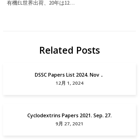
有機EL世界出荷、20年は12…
Related Posts
DSSC Papers List 2024. Nov．
12月 1, 2024
Cyclodextrins Papers 2021. Sep. 27.
9月 27, 2021