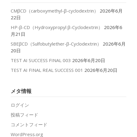
CMβCD（carboxymethyl-β-cyclodextrin）
2026年6月
22日
HP-β-CD（Hydroxypropyl β-Cyclodextrin）
2026年6
月21日
SBEβCD（Sulfobutylether-β-Cyclodextrin）
2026年6月
20日
TEST AI SUCCESS FINAL 003
2026年6月20日
TEST AI FINAL REAL SUCCESS 001
2026年6月20日
メタ情報
ログイン
投稿フィード
コメントフィード
WordPress.org