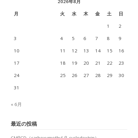
2026年8月
月
火
水
木
金
土
日
1
2
3
4
5
6
7
8
9
10
11
12
13
14
15
16
17
18
19
20
21
22
23
24
25
26
27
28
29
30
31
« 6月
最近の投稿
CMβCD（carboxymethyl-β-cyclodextrin）