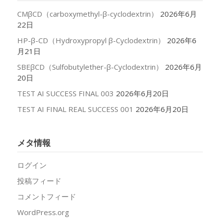
CMβCD（carboxymethyl-β-cyclodextrin）
2026年6月
22日
HP-β-CD（Hydroxypropyl β-Cyclodextrin）
2026年6
月21日
SBEβCD（Sulfobutylether-β-Cyclodextrin）
2026年6月
20日
TEST AI SUCCESS FINAL 003
2026年6月20日
TEST AI FINAL REAL SUCCESS 001
2026年6月20日
メタ情報
ログイン
投稿フィード
コメントフィード
WordPress.org