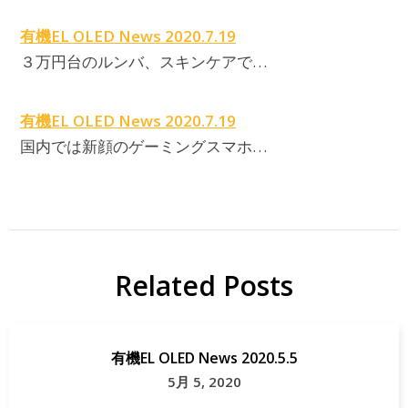
有機EL OLED News 2020.7.19
３万円台のルンバ、スキンケアで…
有機EL OLED News 2020.7.19
国内では新顔のゲーミングスマホ…
Related Posts
有機EL OLED News 2020.5.5
5月 5, 2020