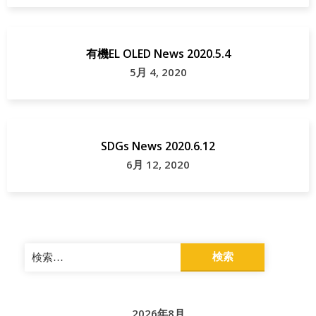
有機EL OLED News 2020.5.4
5月 4, 2020
SDGs News 2020.6.12
6月 12, 2020
検
索:
2026年8月