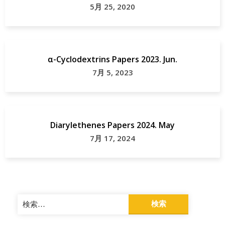
5月 25, 2020
α-Cyclodextrins Papers 2023. Jun.
7月 5, 2023
Diarylethenes Papers 2024. May
7月 17, 2024
検
索: