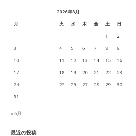
2026年8月
月
火
水
木
金
土
日
1
2
3
4
5
6
7
8
9
10
11
12
13
14
15
16
17
18
19
20
21
22
23
24
25
26
27
28
29
30
31
« 6月
最近の投稿