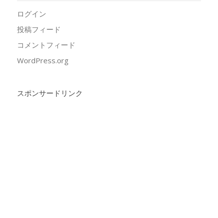
ログイン
投稿フィード
コメントフィード
WordPress.org
スポンサードリンク