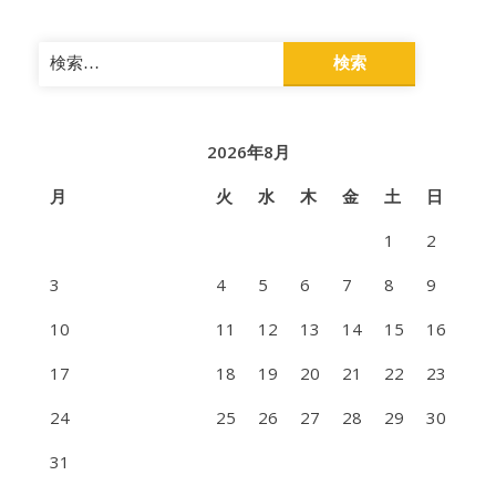
検
索:
2026年8月
月
火
水
木
金
土
日
1
2
3
4
5
6
7
8
9
10
11
12
13
14
15
16
17
18
19
20
21
22
23
24
25
26
27
28
29
30
31