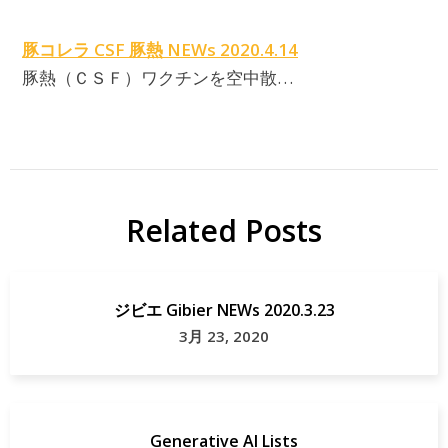
豚コレラ CSF 豚熱 NEWs 2020.4.14
豚熱（ＣＳＦ）ワクチンを空中散…
Related Posts
ジビエ Gibier NEWs 2020.3.23
3月 23, 2020
Generative AI Lists