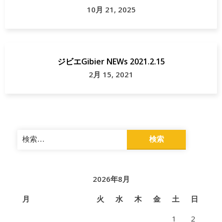
10月 21, 2025
ジビエGibier NEWs 2021.2.15
2月 15, 2021
検
索:
2026年8月
月
火
水
木
金
土
日
1
2