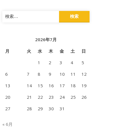
検
索:
2026年7月
月
火
水
木
金
土
日
1
2
3
4
5
6
7
8
9
10
11
12
13
14
15
16
17
18
19
20
21
22
23
24
25
26
27
28
29
30
31
« 6月