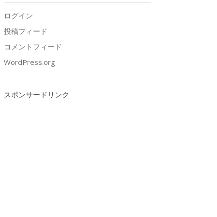
ログイン
投稿フィード
コメントフィード
WordPress.org
スポンサードリンク