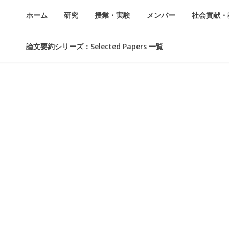
ホーム
研究
授業・実験
メンバー
社会貢献・
論文要約シリーズ：Selected Papers 一覧