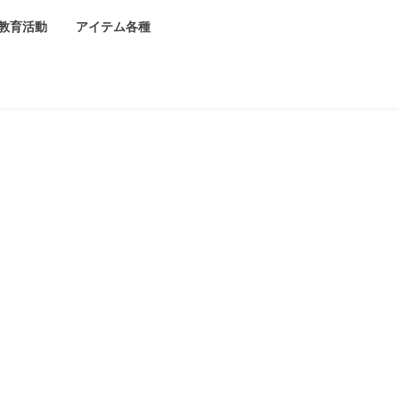
教育活動
アイテム各種