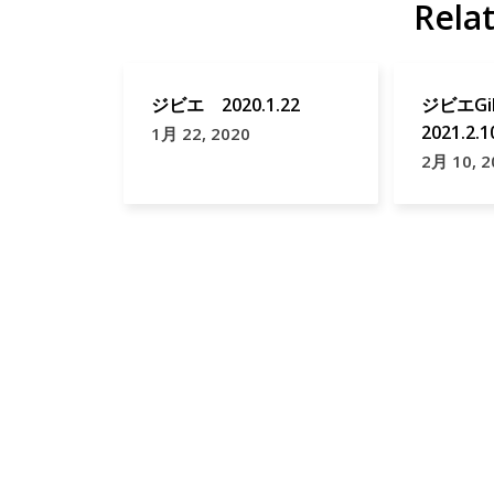
Rela
ジビエ 2020.1.22
ジビエGib
2021.2.1
1月 22, 2020
2月 10, 2