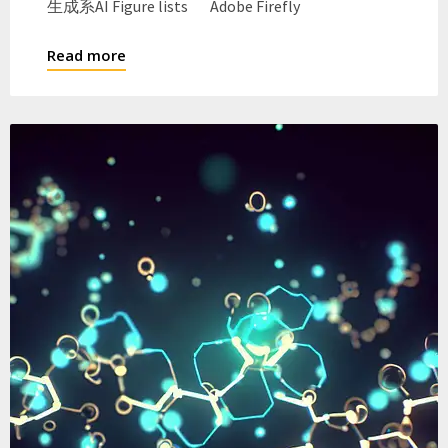
生成系AI Figure lists Adobe Firefly
Read more