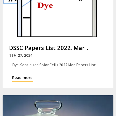
DSSC Papers List 2022. Mar．
11月 27, 2024
Dye-Sensitized Solar Cells 2022 Mar. Papers List
Read more