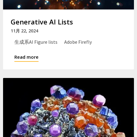
Generative AI Lists
11月 22, 2024
生成系AI Figure lists Adobe Firefly
Read more