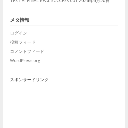
TEST AI FINAL REAL SUCCESS 001
2026年6月20日
メタ情報
ログイン
投稿フィード
コメントフィード
WordPress.org
スポンサードリンク