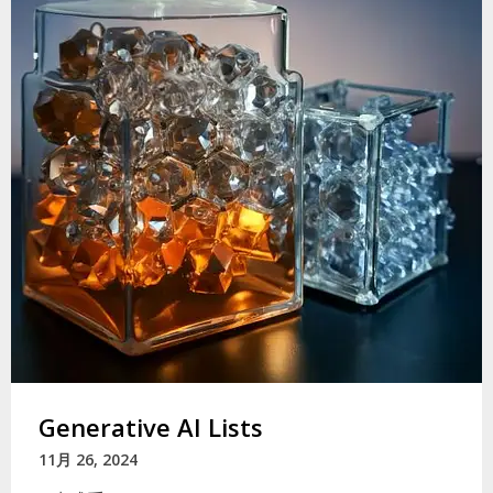
Generative AI Lists
11月 26, 2024