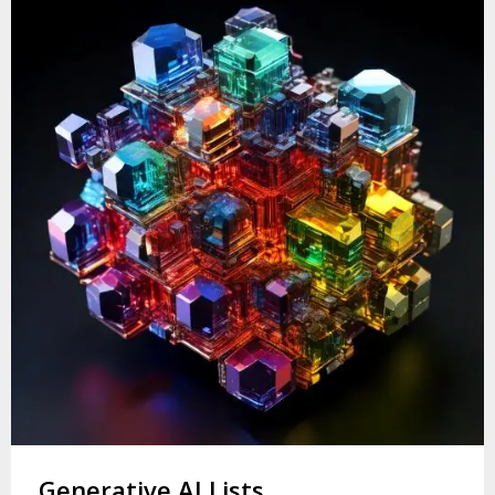
Generative AI Lists