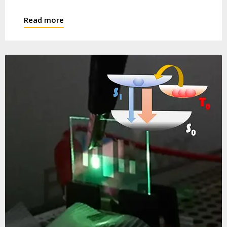
Read more